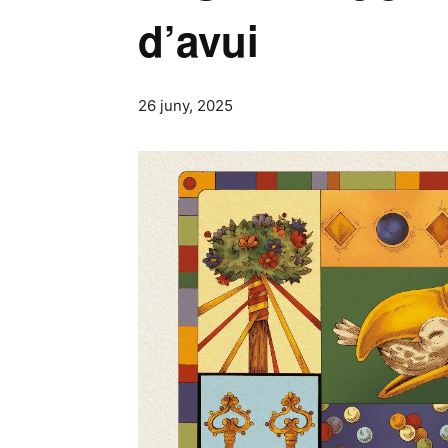
d’avui
26 juny, 2025