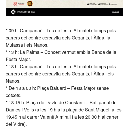
* 09 h: Campanar – Toc de festa. Al mateix temps pels
carrers del centre cercavila dels Gegants, l’Àliga, la
Mulassa i els Nanos.
* 13 h: La Palma – Concert vermut amb la Banda de la
Festa Major.
* 18 h: Campanar – Toc de festa. Al mateix temps pels
carrers del centre cercavila dels Gegants, l’Àliga i els
Nanos.
* De 18 a 00 h: Plaça Baluard – Festa Major sense
cotxets.
* 18.15 h: Plaça de David de Constantí – Ball parlat de
Dames i Vells (a les 19 h a la plaça de Sant Miquel, a les
19.45 h al carrer Valentí Almirall i a les 20.30 h al carrer
del Vidre).