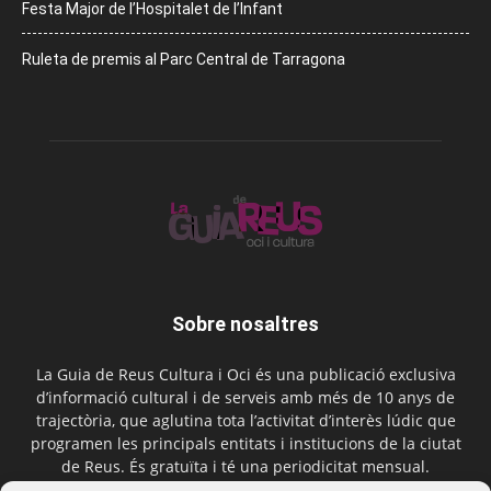
Festa Major de l’Hospitalet de l’Infant
Ruleta de premis al Parc Central de Tarragona
Sobre nosaltres
La Guia de Reus Cultura i Oci és una publicació exclusiva
d’informació cultural i de serveis amb més de 10 anys de
trajectòria, que aglutina tota l’activitat d’interès lúdic que
programen les principals entitats i institucions de la ciutat
de Reus. És gratuïta i té una periodicitat mensual.