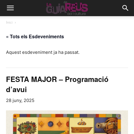
Inici
« Tots els Esdeveniments
Aquest esdeveniment ja ha passat.
FESTA MAJOR – Programació
d’avui
28 juny, 2025