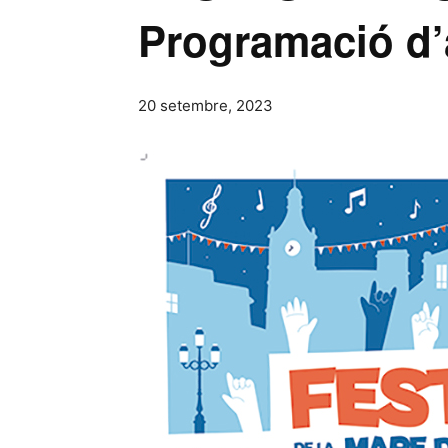
Programació d’
20 setembre, 2023