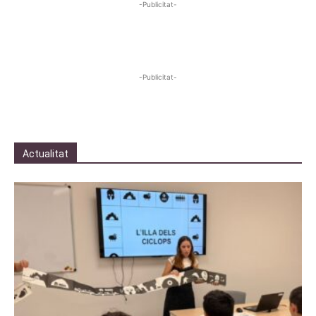
-Publicitat-
-Publicitat-
Actualitat