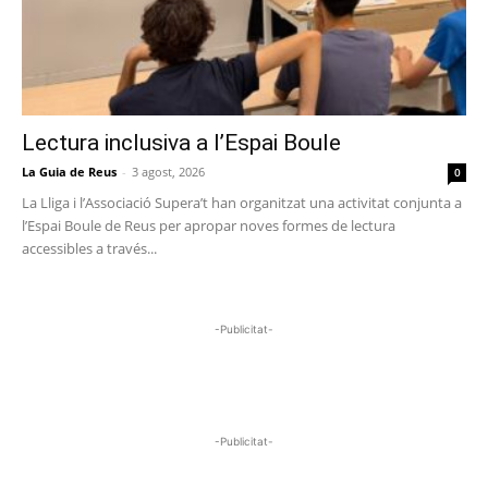
Lectura inclusiva a l’Espai Boule
La Guia de Reus
-
3 agost, 2026
0
La Lliga i l’Associació Supera’t han organitzat una activitat conjunta a
l’Espai Boule de Reus per apropar noves formes de lectura
accessibles a través...
-Publicitat-
-Publicitat-