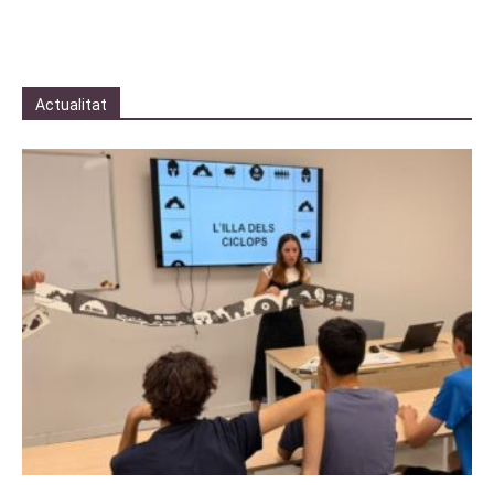
Actualitat