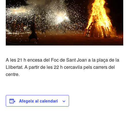
A les 21 h encesa del Foc de Sant Joan a la plaça de la
Llibertat. A partir de les 22 h cercavila pels carrers del
centre.
Afegeix al calendari