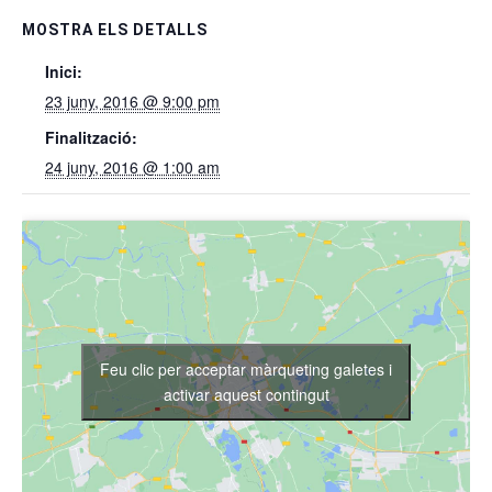
MOSTRA ELS DETALLS
Inici:
23 juny, 2016 @ 9:00 pm
Finalització:
24 juny, 2016 @ 1:00 am
Feu clic per acceptar màrqueting galetes i
activar aquest contingut