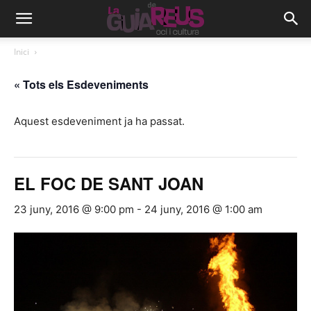
Inici
« Tots els Esdeveniments
Aquest esdeveniment ja ha passat.
EL FOC DE SANT JOAN
23 juny, 2016 @ 9:00 pm
-
24 juny, 2016 @ 1:00 am