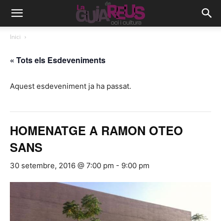
Inici
« Tots els Esdeveniments
Aquest esdeveniment ja ha passat.
HOMENATGE A RAMON OTEO
SANS
30 setembre, 2016 @ 7:00 pm
-
9:00 pm