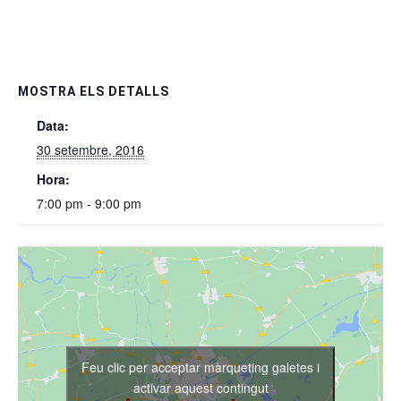
MOSTRA ELS DETALLS
Data:
30 setembre, 2016
Hora:
7:00 pm - 9:00 pm
Feu clic per acceptar màrqueting galetes i
activar aquest contingut