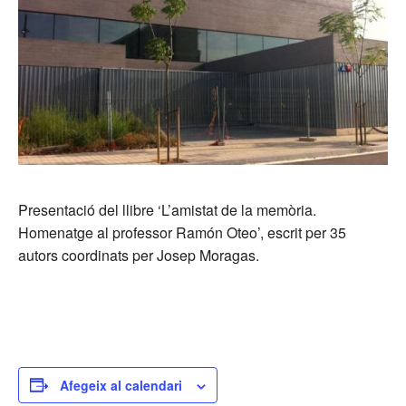
Presentació del llibre ‘L’amistat de la memòria.
Homenatge al professor Ramón Oteo’, escrit per 35
autors coordinats per Josep Moragas.
Afegeix al calendari