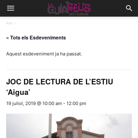
Inici
« Tots els Esdeveniments
Aquest esdeveniment ja ha passat.
JOC DE LECTURA DE L’ESTIU
‘Aigua’
19 juliol, 2019 @ 10:00 am
-
12:00 pm