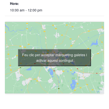
Hora:
10:00 am - 12:00 pm
Feu clic per acceptar màrqueting galetes i
activar aquest contingut