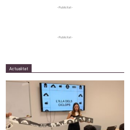
-Publicitat-
-Publicitat-
Actualitat