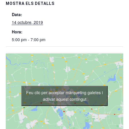
MOSTRA ELS DETALLS
Data:
14 octubre, 2019
Hora:
5:00 pm - 7:00 pm
Feu clic per acceptar màrqueting galetes i
activar aquest contingut