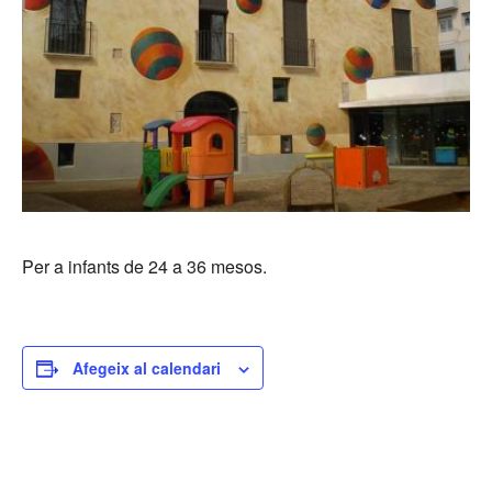
Per a infants de 24 a 36 mesos.
Afegeix al calendari