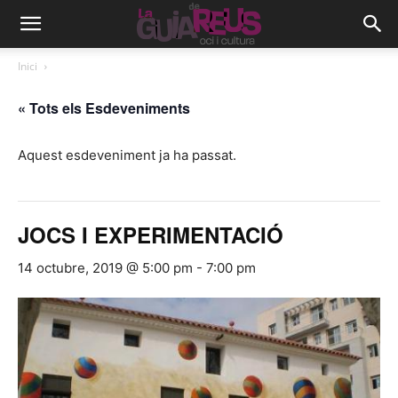
Inici
« Tots els Esdeveniments
Aquest esdeveniment ja ha passat.
JOCS I EXPERIMENTACIÓ
14 octubre, 2019 @ 5:00 pm
-
7:00 pm