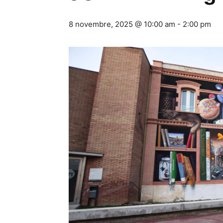
8 novembre, 2025 @ 10:00 am
-
2:00 pm