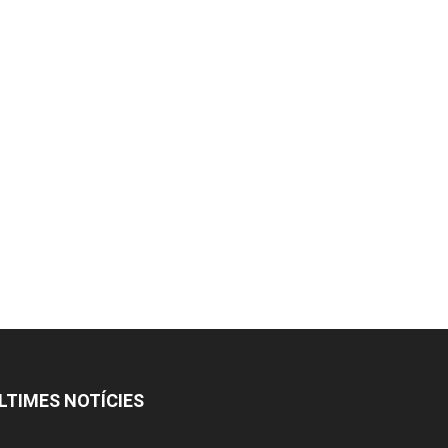
LTIMES NOTÍCIES