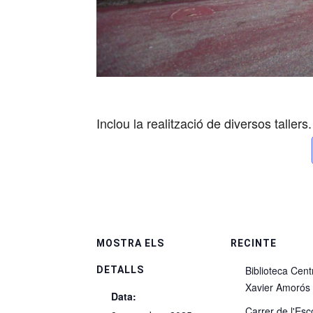
Inclou la realització de diversos tallers.
MOSTRA ELS
RECINTE
Biblioteca Cent
DETALLS
Xavier Amorós
Data:
Carrer de l'Esc