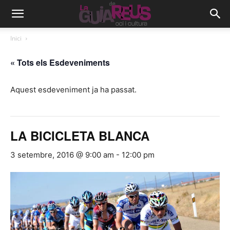
Inici
« Tots els Esdeveniments
Aquest esdeveniment ja ha passat.
LA BICICLETA BLANCA
3 setembre, 2016 @ 9:00 am
-
12:00 pm