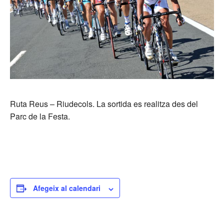
Ruta Reus – Riudecols. La sortida es realitza des del
Parc de la Festa.
Afegeix al calendari