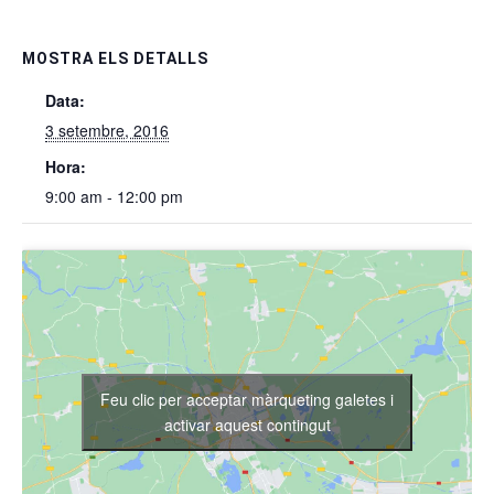
MOSTRA ELS DETALLS
Data:
3 setembre, 2016
Hora:
9:00 am - 12:00 pm
Feu clic per acceptar màrqueting galetes i
activar aquest contingut