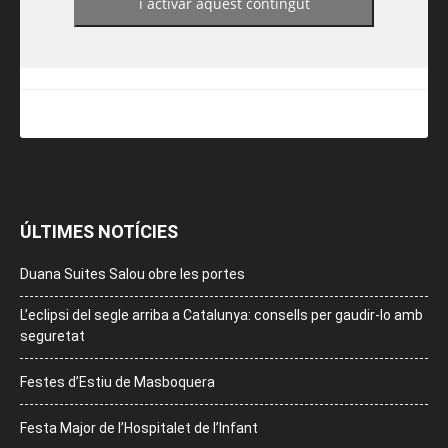
i activar aquest contingut
ÚLTIMES NOTÍCIES
Duana Suites Salou obre les portes
L’eclipsi del segle arriba a Catalunya: consells per gaudir-lo amb
seguretat
Festes d’Estiu de Masboquera
Festa Major de l’Hospitalet de l’Infant