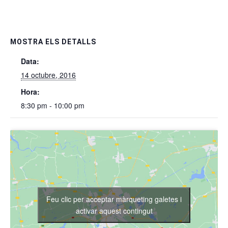
MOSTRA ELS DETALLS
Data:
14 octubre, 2016
Hora:
8:30 pm - 10:00 pm
Feu clic per acceptar màrqueting galetes i
activar aquest contingut