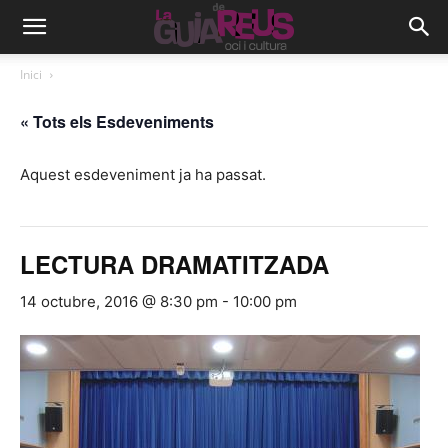
Inici
« Tots els Esdeveniments
Aquest esdeveniment ja ha passat.
LECTURA DRAMATITZADA
14 octubre, 2016 @ 8:30 pm
-
10:00 pm