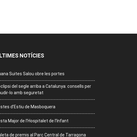
LTIMES NOTÍCIES
ana Suites Salou obre les portes
eclipsi del segle arriba a Catalunya: consells per
udir-lo amb seguretat
stes d’Estiu de Masboquera
sta Major de l’Hospitalet de l’Infant
leta de premis al Parc Central de Tarragona