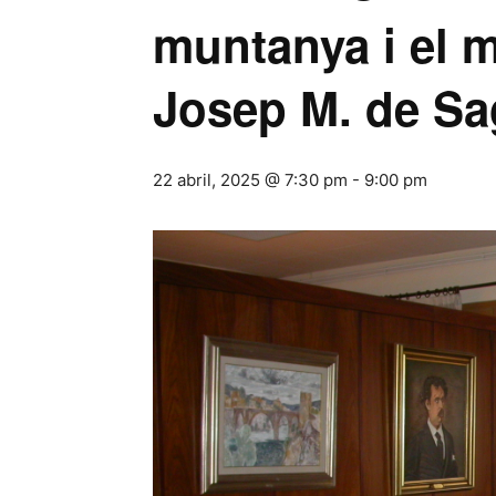
muntanya i el m
Josep M. de Sa
22 abril, 2025 @ 7:30 pm
-
9:00 pm