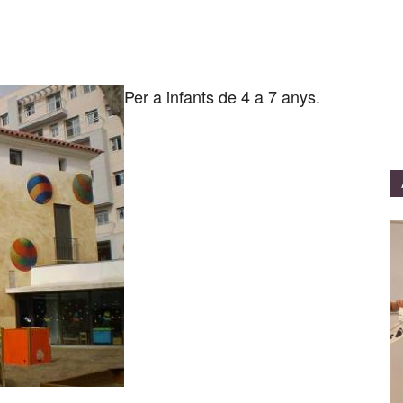
Per a infants de 4 a 7 anys.