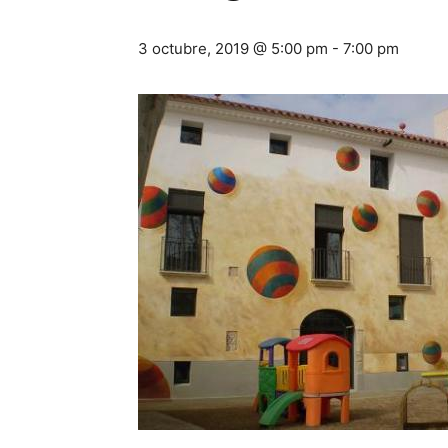
3 octubre, 2019 @ 5:00 pm
-
7:00 pm