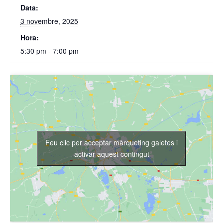
Data:
3 novembre, 2025
Hora:
5:30 pm - 7:00 pm
Feu clic per acceptar màrqueting galetes i
activar aquest contingut