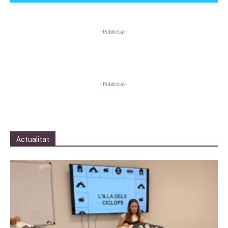
-Publicitat-
-Publicitat-
Actualitat