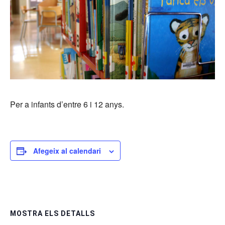
Per a infants d’entre 6 i 12 anys.
Afegeix al calendari
MOSTRA ELS DETALLS