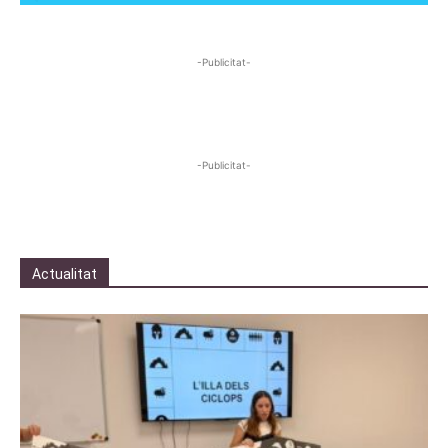
-Publicitat-
-Publicitat-
Actualitat