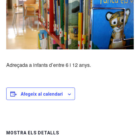
Adreçada a infants d’entre 6 i 12 anys.
Afegeix al calendari
MOSTRA ELS DETALLS