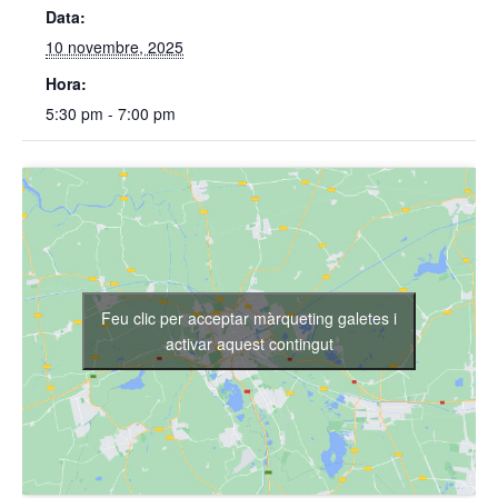
Data:
10 novembre, 2025
Hora:
5:30 pm - 7:00 pm
Feu clic per acceptar màrqueting galetes i
activar aquest contingut