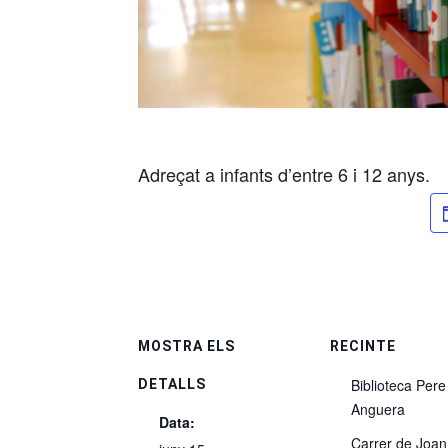
Adreçat a infants d’entre 6 i 12 anys.
MOSTRA ELS
RECINTE
Biblioteca Pere
DETALLS
Anguera
Data:
Carrer de Joan