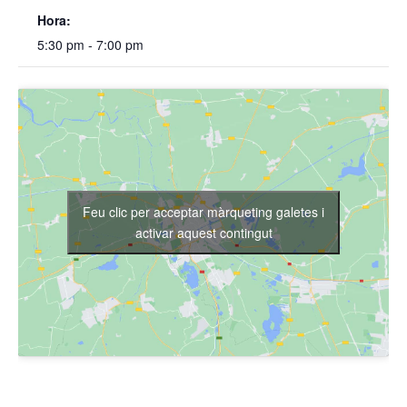
Hora:
5:30 pm - 7:00 pm
Feu clic per acceptar màrqueting galetes i
activar aquest contingut