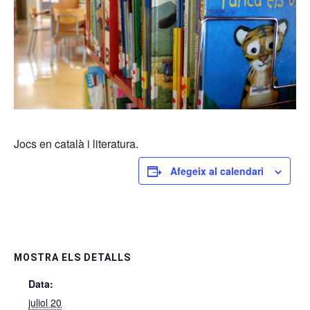
Jocs en català i literatura.
Afegeix al calendari
MOSTRA ELS DETALLS
Data:
juliol 20