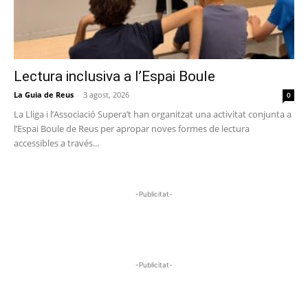
Lectura inclusiva a l’Espai Boule
La Guia de Reus
-
3 agost, 2026
0
La Lliga i l’Associació Supera’t han organitzat una activitat conjunta a
l’Espai Boule de Reus per apropar noves formes de lectura
accessibles a través...
-Publicitat-
-Publicitat-