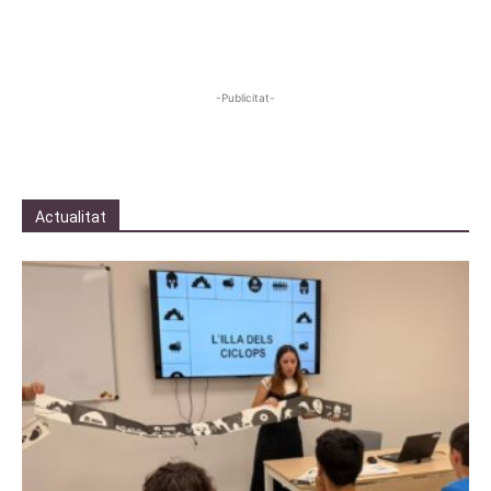
-Publicitat-
Actualitat