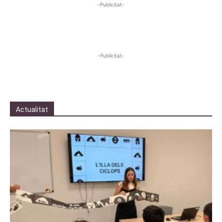
-Publicitat-
-Publicitat-
Actualitat