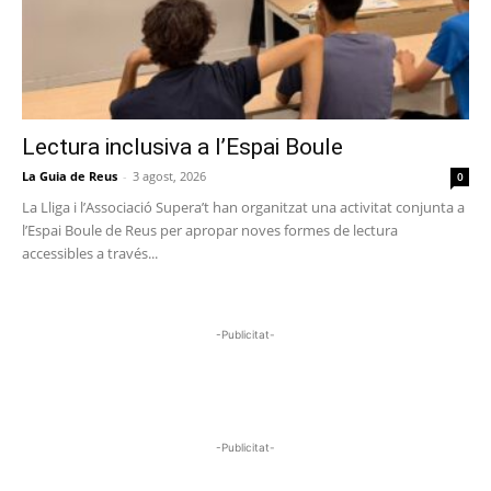
Lectura inclusiva a l’Espai Boule
La Guia de Reus
-
3 agost, 2026
0
La Lliga i l’Associació Supera’t han organitzat una activitat conjunta a
l’Espai Boule de Reus per apropar noves formes de lectura
accessibles a través...
-Publicitat-
-Publicitat-