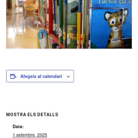
Afegeix al calendari
MOSTRA ELS DETALLS
Data:
1 setembre, 2025