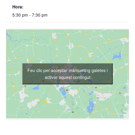
Hora:
5:30 pm - 7:30 pm
Feu clic per acceptar màrqueting galetes i
activar aquest contingut