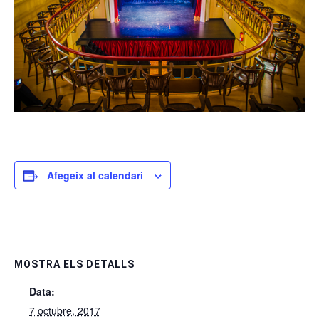
Afegeix al calendari
MOSTRA ELS DETALLS
Data:
7 octubre, 2017