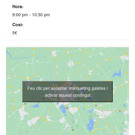
Hora:
9:00 pm - 10:30 pm
Cost:
5€
Feu clic per acceptar màrqueting galetes i
activar aquest contingut