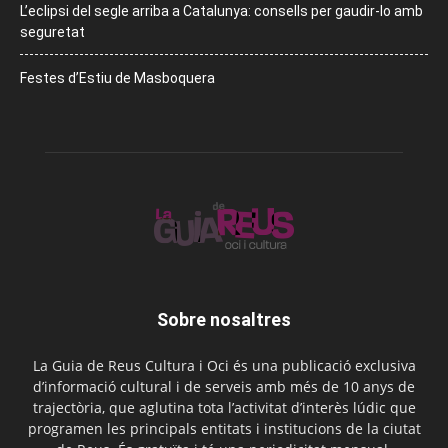
L’eclipsi del segle arriba a Catalunya: consells per gaudir-lo amb
seguretat
Festes d’Estiu de Masboquera
Sobre nosaltres
La Guia de Reus Cultura i Oci és una publicació exclusiva
d’informació cultural i de serveis amb més de 10 anys de
trajectòria, que aglutina tota l’activitat d’interès lúdic que
programen les principals entitats i institucions de la ciutat