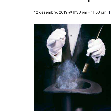
T
12 desembre, 2019 @ 9:30 pm
-
11:00 pm