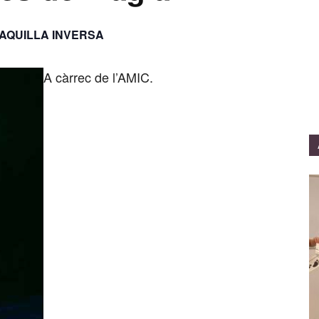
AQUILLA INVERSA
A càrrec de l’AMIC.