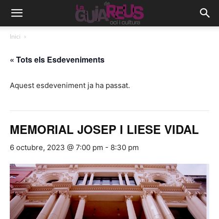
Inici
« Tots els Esdeveniments
Aquest esdeveniment ja ha passat.
MEMORIAL JOSEP I LIESE VIDAL
6 octubre, 2023 @ 7:00 pm
-
8:30 pm