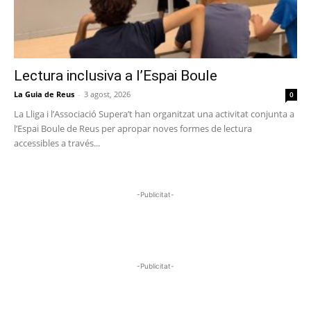
Lectura inclusiva a l’Espai Boule
La Guia de Reus
-
3 agost, 2026
0
La Lliga i l’Associació Supera’t han organitzat una activitat conjunta a
l’Espai Boule de Reus per apropar noves formes de lectura
accessibles a través...
-Publicitat-
-Publicitat-