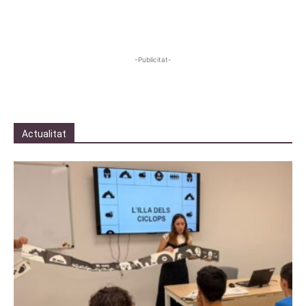
-Publicitat-
Actualitat