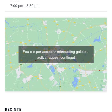
7:00 pm - 8:30 pm
Feu clic per acceptar màrqueting galetes i
activar aquest contingut
RECINTE