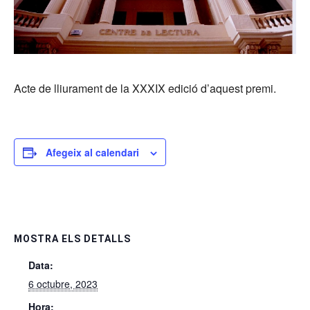
Acte de lliurament de la XXXIX edició d’aquest premi.
Afegeix al calendari
MOSTRA ELS DETALLS
Data:
6 octubre, 2023
Hora: