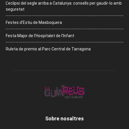
L’eclipsi del segle arriba a Catalunya: consells per gaudir-lo amb
seguretat
Festes d’Estiu de Masboquera
Festa Major de l’Hospitalet de l’Infant
Ruleta de premis al Parc Central de Tarragona
Sobre nosaltres