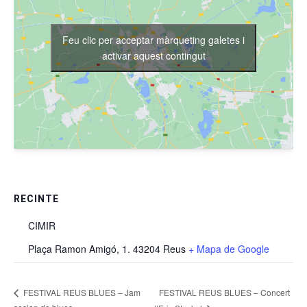
Feu clic per acceptar màrqueting galetes i
activar aquest contingut
RECINTE
CIMIR
Plaça Ramon Amigó, 1. 43204 Reus
+ Mapa de Google
FESTIVAL REUS BLUES – Concert
FESTIVAL REUS BLUES – Jam