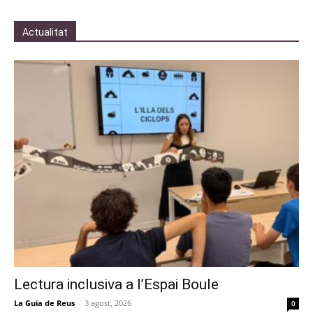
Actualitat
Lectura inclusiva a l’Espai Boule
La Guia de Reus
-
3 agost, 2026
0