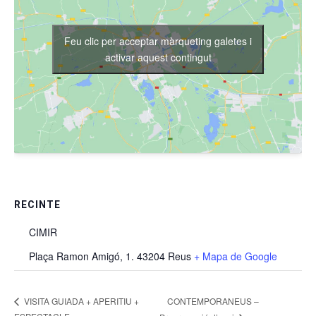
Feu clic per acceptar màrqueting galetes i
activar aquest contingut
RECINTE
CIMIR
Plaça Ramon Amigó, 1. 43204 Reus
+ Mapa de Google
CONTEMPORANEUS –
VISITA GUIADA + APERITIU +