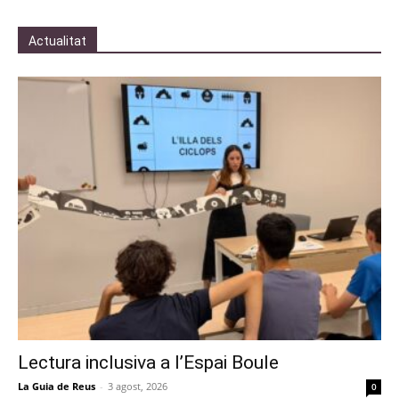
Actualitat
Lectura inclusiva a l’Espai Boule
La Guia de Reus
-
3 agost, 2026
0