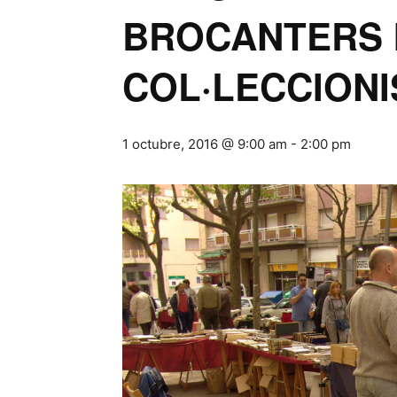
BROCANTERS 
COL·LECCIONI
1 octubre, 2016 @ 9:00 am
-
2:00 pm