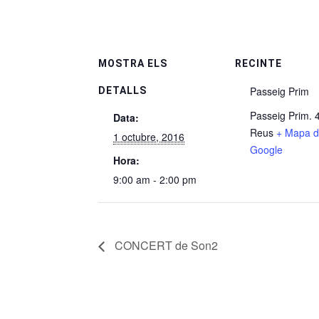
MOSTRA ELS
RECINTE
Passeig Prim
DETALLS
Passeig Prim. 
Data:
Reus
+ Mapa 
1 octubre, 2016
Google
Hora:
9:00 am - 2:00 pm
CONCERT de Son2