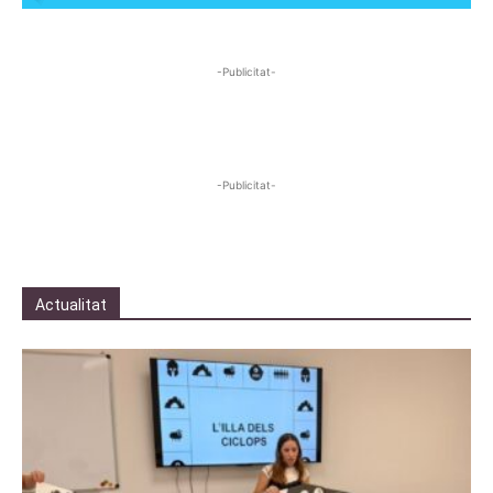
-Publicitat-
-Publicitat-
Actualitat