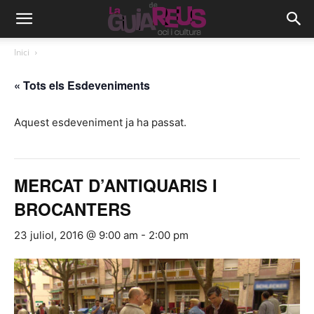
Inici
« Tots els Esdeveniments
Aquest esdeveniment ja ha passat.
MERCAT D’ANTIQUARIS I
BROCANTERS
23 juliol, 2016 @ 9:00 am
-
2:00 pm