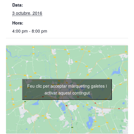
Data:
3 octubre, 2016
Hora:
4:00 pm - 8:00 pm
Feu clic per acceptar màrqueting galetes i
activar aquest contingut