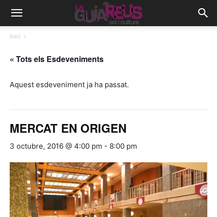
Inici
« Tots els Esdeveniments
Aquest esdeveniment ja ha passat.
MERCAT EN ORIGEN
3 octubre, 2016 @ 4:00 pm
-
8:00 pm