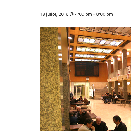
18 juliol, 2016 @ 4:00 pm
-
8:00 pm