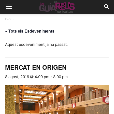
Inici
« Tots els Esdeveniments
Aquest esdeveniment ja ha passat.
MERCAT EN ORIGEN
8 agost, 2016 @ 4:00 pm
-
8:00 pm