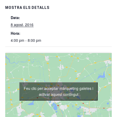
MOSTRA ELS DETALLS
Data:
8 agost, 2016
Hora:
4:00 pm - 8:00 pm
Feu clic per acceptar màrqueting galetes i
activar aquest contingut