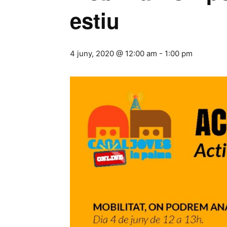
estiu
4 juny, 2020 @ 12:00 am
-
1:00 pm