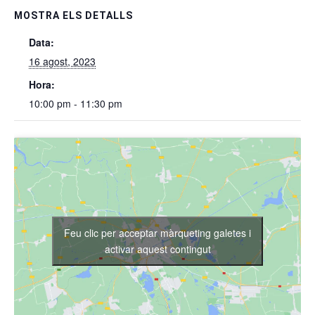
MOSTRA ELS DETALLS
Data:
16 agost, 2023
Hora:
10:00 pm - 11:30 pm
Feu clic per acceptar màrqueting galetes i
activar aquest contingut