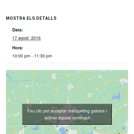
MOSTRA ELS DETALLS
Data:
17 agost, 2016
Hora:
10:00 pm - 11:30 pm
Feu clic per acceptar màrqueting galetes i
activar aquest contingut