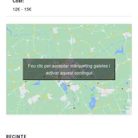
Cost:
12€ - 15€
Feu clic per acceptar màrqueting galetes i
activar aquest contingut
RECINTE