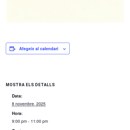
Afegeix al calendari
MOSTRA ELS DETALLS
Data:
8 novembre, 2025
Hora:
9:00 pm - 11:00 pm