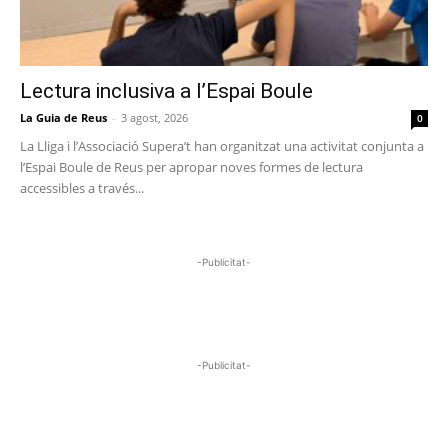
Lectura inclusiva a l’Espai Boule
La Guia de Reus
-
3 agost, 2026
0
La Lliga i l’Associació Supera’t han organitzat una activitat conjunta a
l’Espai Boule de Reus per apropar noves formes de lectura
accessibles a través...
-Publicitat-
-Publicitat-