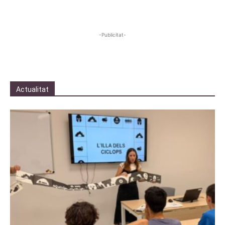
-Publicitat-
Actualitat