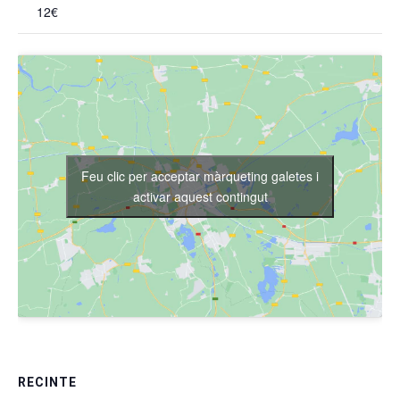
12€
Feu clic per acceptar màrqueting galetes i
activar aquest contingut
RECINTE