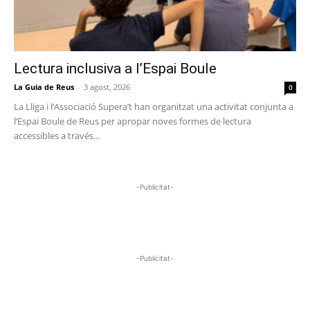
Lectura inclusiva a l’Espai Boule
La Guia de Reus
-
3 agost, 2026
0
La Lliga i l’Associació Supera’t han organitzat una activitat conjunta a
l’Espai Boule de Reus per apropar noves formes de lectura
accessibles a través...
-Publicitat-
-Publicitat-