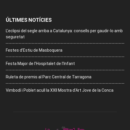
ÚLTIMES NOTÍCIES
L’eclipsi del segle arriba a Catalunya: consells per gaudir-lo amb
seguretat
Festes d’Estiu de Masboquera
Festa Major de l’Hospitalet de l’Infant
Ruleta de premis al Parc Central de Tarragona
Vimbodí i Poblet acull la XXII Mostra d’Art Jove de la Conca