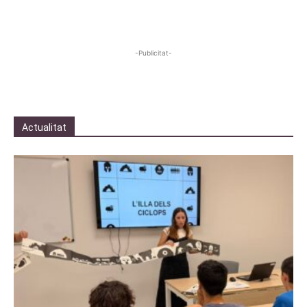
-Publicitat-
Actualitat