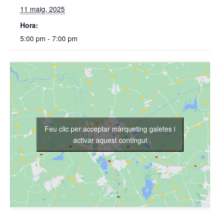
11 maig, 2025
Hora:
5:00 pm - 7:00 pm
Feu clic per acceptar màrqueting galetes i
activar aquest contingut