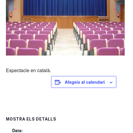
Espectacle en català.
Afegeix al calendari
MOSTRA ELS DETALLS
Data: