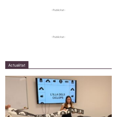
-Publicitat-
-Publicitat-
Actualitat