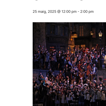
25 maig, 2025 @ 12:00 pm
-
2:00 pm