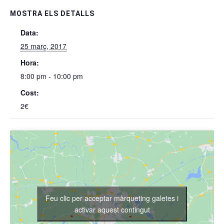
MOSTRA ELS DETALLS
Data:
25 març, 2017
Hora:
8:00 pm - 10:00 pm
Cost:
2€
Feu clic per acceptar màrqueting galetes i
activar aquest contingut