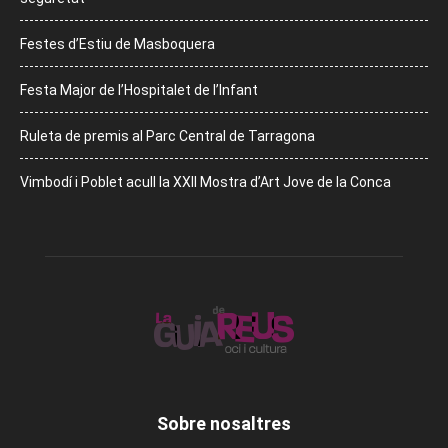
Festes d’Estiu de Masboquera
Festa Major de l’Hospitalet de l’Infant
Ruleta de premis al Parc Central de Tarragona
Vimbodí i Poblet acull la XXII Mostra d’Art Jove de la Conca
Sobre nosaltres