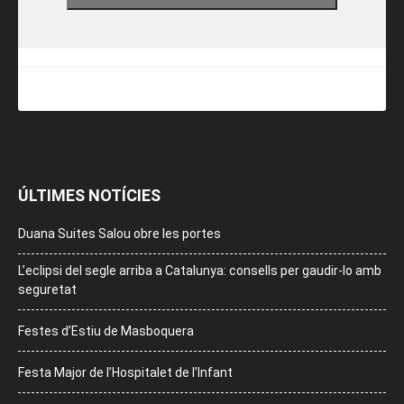
ÚLTIMES NOTÍCIES
Duana Suites Salou obre les portes
L’eclipsi del segle arriba a Catalunya: consells per gaudir-lo amb
seguretat
Festes d’Estiu de Masboquera
Festa Major de l’Hospitalet de l’Infant