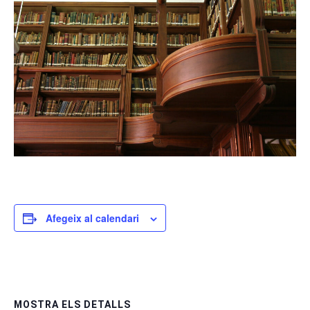
Afegeix al calendari
MOSTRA ELS DETALLS