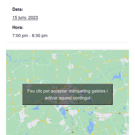
Data:
15 juny, 2023
Hora:
7:00 pm - 8:30 pm
Feu clic per acceptar màrqueting galetes i
activar aquest contingut