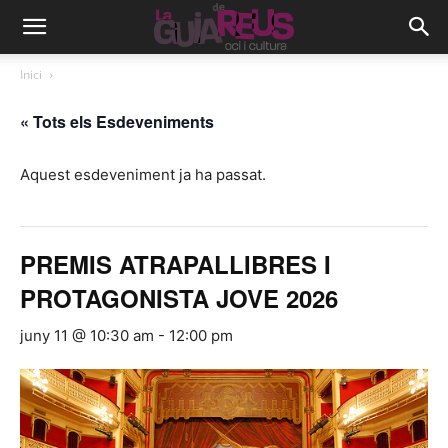
Inici
« Tots els Esdeveniments
Aquest esdeveniment ja ha passat.
PREMIS ATRAPALLIBRES I
PROTAGONISTA JOVE 2026
juny 11 @ 10:30 am
-
12:00 pm