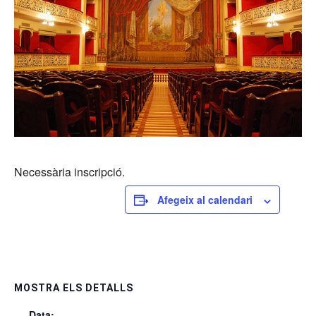
Necessària inscripció.
Afegeix al calendari
MOSTRA ELS DETALLS
Data: