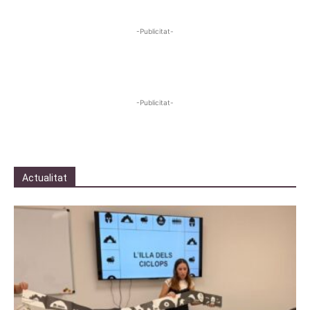
-Publicitat-
-Publicitat-
Actualitat