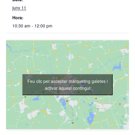
juny 11
Hora:
10:30 am - 12:00 pm
Feu clic per acceptar màrqueting galetes i
activar aquest contingut