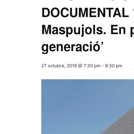
DOCUMENTAL ‘
Maspujols. En 
generació’
27 octubre, 2016 @ 7:30 pm
-
9:30 pm