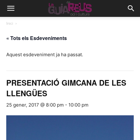
Inici
« Tots els Esdeveniments
Aquest esdeveniment ja ha passat.
PRESENTACIÓ GIMCANA DE LES
LLENGÜES
25 gener, 2017 @ 8:00 pm
-
10:00 pm