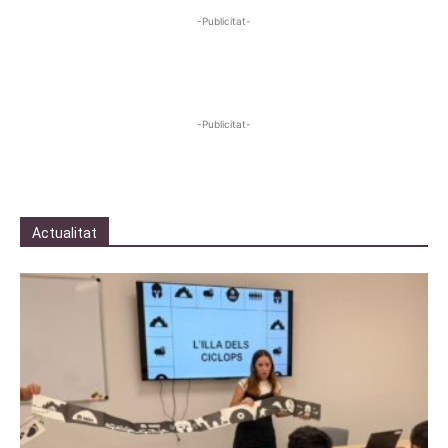
-Publicitat-
-Publicitat-
Actualitat