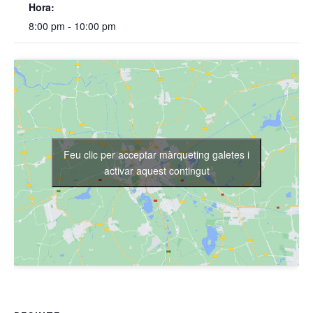
Hora:
8:00 pm - 10:00 pm
Feu clic per acceptar màrqueting galetes i
activar aquest contingut