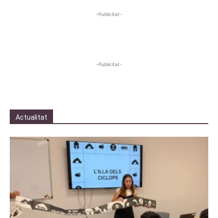
-Publicitat-
-Publicitat-
Actualitat