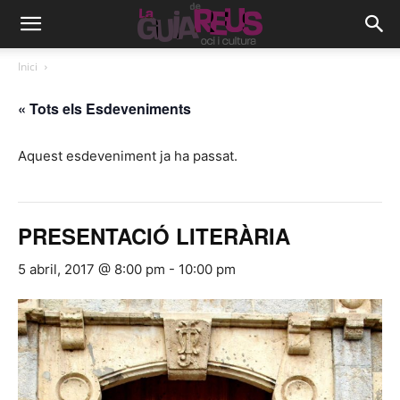
Inici
« Tots els Esdeveniments
Aquest esdeveniment ja ha passat.
PRESENTACIÓ LITERÀRIA
5 abril, 2017 @ 8:00 pm
-
10:00 pm