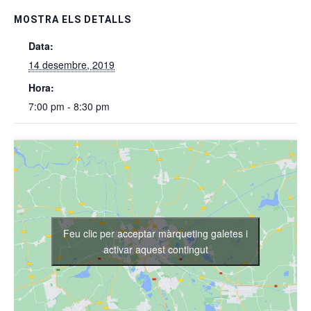
MOSTRA ELS DETALLS
Data:
14 desembre, 2019
Hora:
7:00 pm - 8:30 pm
Feu clic per acceptar màrqueting galetes i
activar aquest contingut