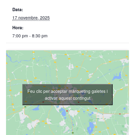
Data:
17 novembre, 2025
Hora:
7:00 pm - 8:30 pm
Feu clic per acceptar màrqueting galetes i
activar aquest contingut