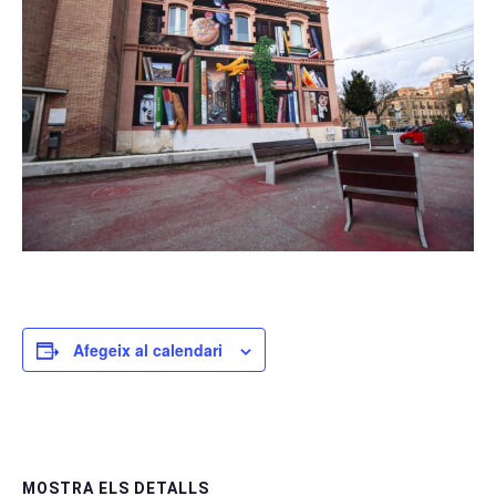
Afegeix al calendari
MOSTRA ELS DETALLS