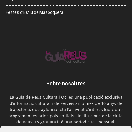
Festes d’Estiu de Masboquera
Sobre nosaltres
La Guia de Reus Cultura i Oci és una publicació exclusiva
d’informació cultural i de serveis amb més de 10 anys de
trajectòria, que aglutina tota l’activitat d’interès lúdic que
programen les principals entitats i institucions de la ciutat
de Reus. És gratuïta i té una periodicitat mensual.