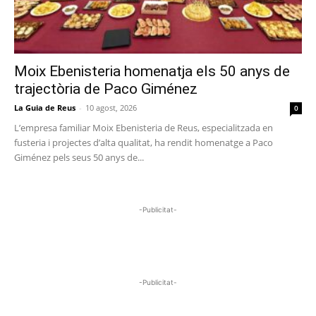
Moix Ebenisteria homenatja els 50 anys de
trajectòria de Paco Giménez
La Guia de Reus
-
10 agost, 2026
0
L’empresa familiar Moix Ebenisteria de Reus, especialitzada en
fusteria i projectes d’alta qualitat, ha rendit homenatge a Paco
Giménez pels seus 50 anys de...
-Publicitat-
-Publicitat-