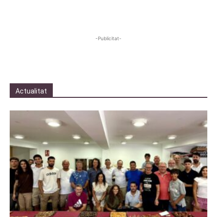
-Publicitat-
Actualitat