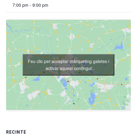
7:00 pm - 9:00 pm
Feu clic per acceptar màrqueting galetes i
activar aquest contingut
RECINTE