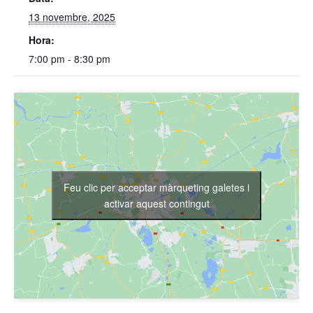
13 novembre, 2025
Hora:
7:00 pm - 8:30 pm
Feu clic per acceptar màrqueting galetes i
activar aquest contingut