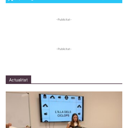
-Publicitat-
-Publicitat-
Actualitat