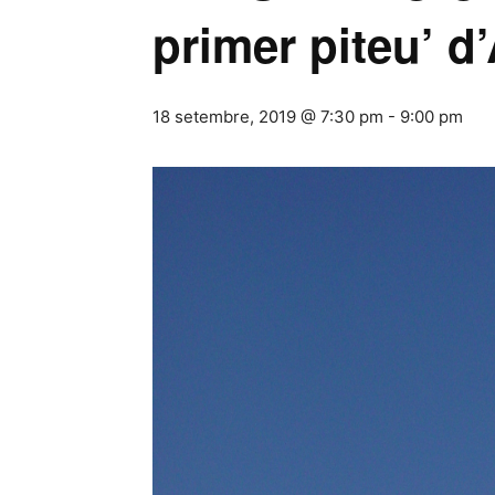
primer piteu’ d
18 setembre, 2019 @ 7:30 pm
-
9:00 pm