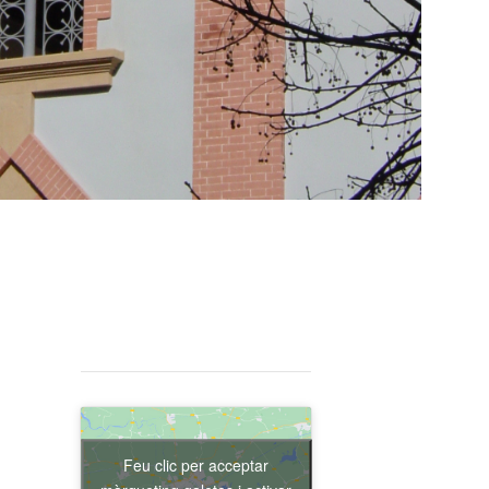
Feu clic per acceptar