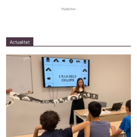
-Publicitat-
Actualitat