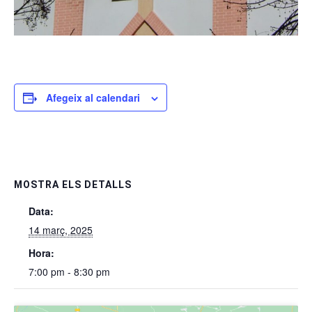
Afegeix al calendari
MOSTRA ELS DETALLS
Data:
14 març, 2025
Hora:
7:00 pm - 8:30 pm