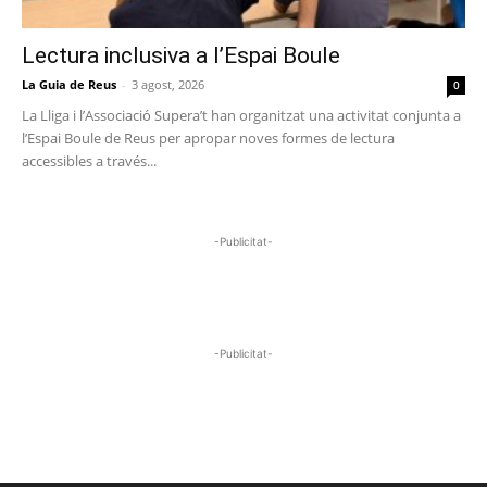
Lectura inclusiva a l’Espai Boule
La Guia de Reus
-
3 agost, 2026
0
La Lliga i l’Associació Supera’t han organitzat una activitat conjunta a
l’Espai Boule de Reus per apropar noves formes de lectura
accessibles a través...
-Publicitat-
-Publicitat-