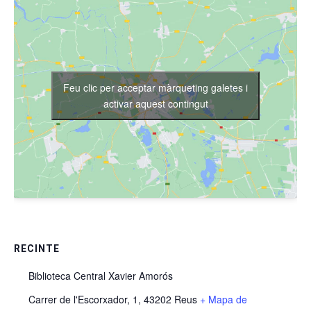
Feu clic per acceptar màrqueting galetes i
activar aquest contingut
RECINTE
Biblioteca Central Xavier Amorós
Carrer de l'Escorxador, 1, 43202 Reus
+ Mapa de