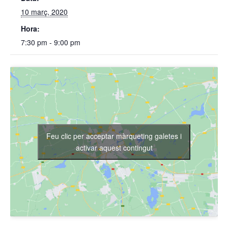
10 març, 2020
Hora:
7:30 pm - 9:00 pm
Feu clic per acceptar màrqueting galetes i
activar aquest contingut