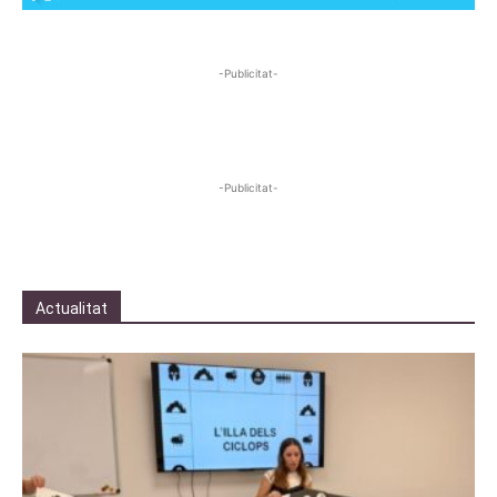
-Publicitat-
-Publicitat-
Actualitat