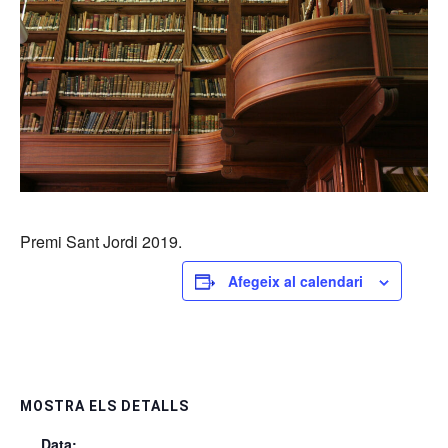
Premi Sant Jordi 2019.
Afegeix al calendari
MOSTRA ELS DETALLS
Data: